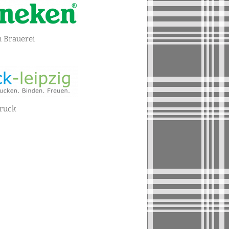
 Brauerei
ruck