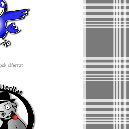
psk Elferrat