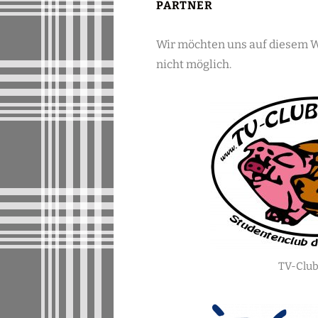
PARTNER
Wir möchten uns auf diesem W
nicht möglich.
TV-Club